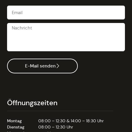
E-Mail senden
Öffnungszeiten
Montag
08:00 – 12:30 & 14:00 – 18:30 Uhr
Dienstag
08:00 – 12:30 Uhr