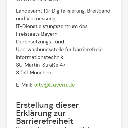
Landesamt für Digitalisierung, Breitband
und Vermessung
IT-Dienstleistungszentrum des
Freistaats Bayern
Durchsetzungs- und
Überwachungsstelle für barrierefreie
Informationstechnik
St.-Martin-Straße 47
81541 München
bitv@bayern.de
E-Mail:
Erstellung dieser
Erklärung zur
Barrierefreiheit