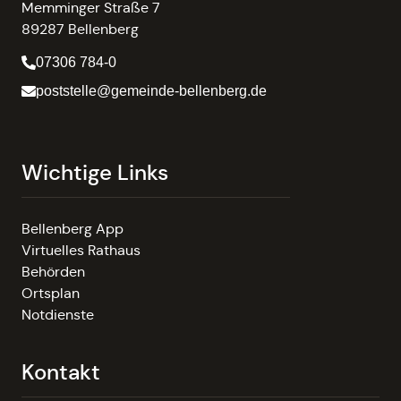
Memminger Straße 7
89287 Bellenberg
07306 784-0
poststelle@gemeinde-bellenberg.de
Wichtige Links
Bellenberg App
Virtuelles Rathaus
Behörden
Ortsplan
Notdienste
Kontakt