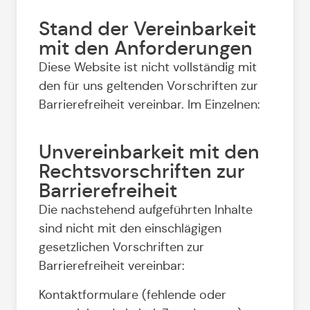
Stand der Vereinbarkeit
mit den Anforderungen
Diese Website ist nicht vollständig mit
den für uns geltenden Vorschriften zur
Barrierefreiheit vereinbar. Im Einzelnen:
Unvereinbarkeit mit den
Rechtsvorschriften zur
Barrierefreiheit
Die nachstehend aufgeführten Inhalte
sind nicht mit den einschlägigen
gesetzlichen Vorschriften zur
Barrierefreiheit vereinbar:
Kontaktformulare (fehlende oder