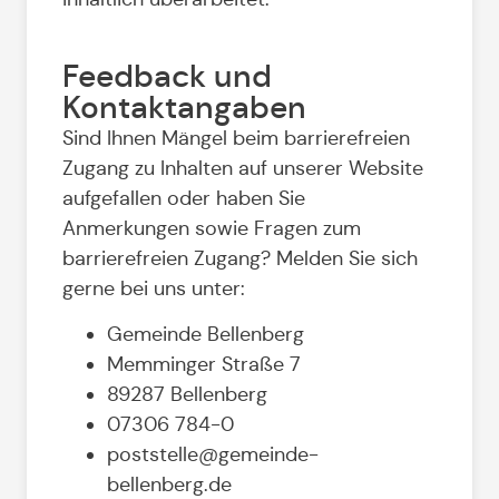
Feedback und
Kontaktangaben
Sind Ihnen Mängel beim barrierefreien
Zugang zu Inhalten auf unserer Website
aufgefallen oder haben Sie
Anmerkungen sowie Fragen zum
barrierefreien Zugang? Melden Sie sich
gerne bei uns unter:
Gemeinde Bellenberg
Memminger Straße 7
89287 Bellenberg
07306 784-0
poststelle@gemeinde-
bellenberg.de