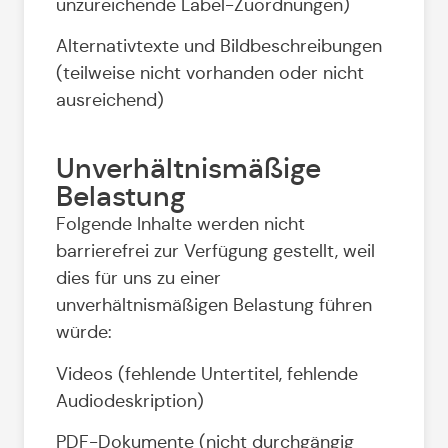
unzureichende Label-Zuordnungen)
Alternativtexte und Bildbeschreibungen
(teilweise nicht vorhanden oder nicht
ausreichend)
Unverhältnismäßige
Belastung
Folgende Inhalte werden nicht
barrierefrei zur Verfügung gestellt, weil
dies für uns zu einer
unverhältnismäßigen Belastung führen
würde:
Videos (fehlende Untertitel, fehlende
Audiodeskription)
PDF-Dokumente (nicht durchgängig