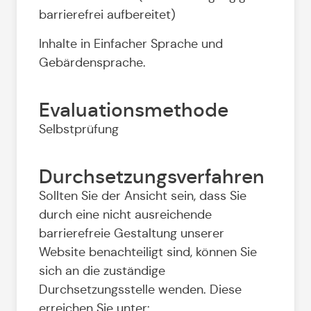
barrierefrei aufbereitet)
Inhalte in Einfacher Sprache und
Gebärdensprache.
Evaluationsmethode
Selbstprüfung
Durchsetzungsverfahren
Sollten Sie der Ansicht sein, dass Sie
durch eine nicht ausreichende
barrierefreie Gestaltung unserer
Website benachteiligt sind, können Sie
sich an die zuständige
Durchsetzungsstelle wenden. Diese
erreichen Sie unter: