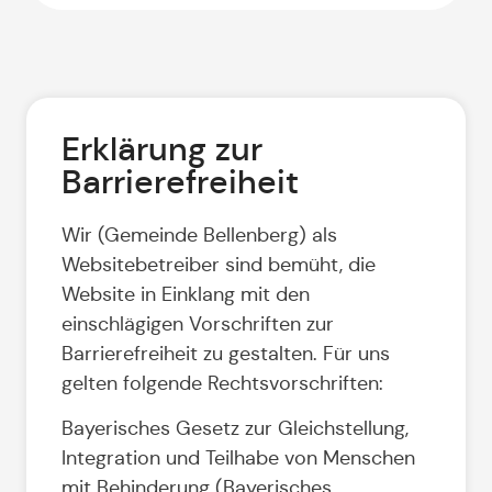
Erklärung zur
Barrierefreiheit
Wir (Gemeinde Bellenberg) als
Websitebetreiber sind bemüht, die
Website in Einklang mit den
einschlägigen Vorschriften zur
Barrierefreiheit zu gestalten. Für uns
gelten folgende Rechtsvorschriften:
Bayerisches Gesetz zur Gleichstellung,
Integration und Teilhabe von Menschen
mit Behinderung (Bayerisches