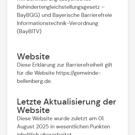
Behindertengleichstellungsgesetz –
BayBGG) und Bayerische Barrierefreie
Informationstechnik-Verordnung
(BayBITV)
Website
Diese Erklärung zur Barrierefreiheit gilt
für die Website https://gemeinde-
bellenberg.de.
Letzte Aktualisierung der
Website
Diese Website wurde zuletzt am 01.
August 2025 in wesentlichen Punkten
inhaltlich überarbeitet.