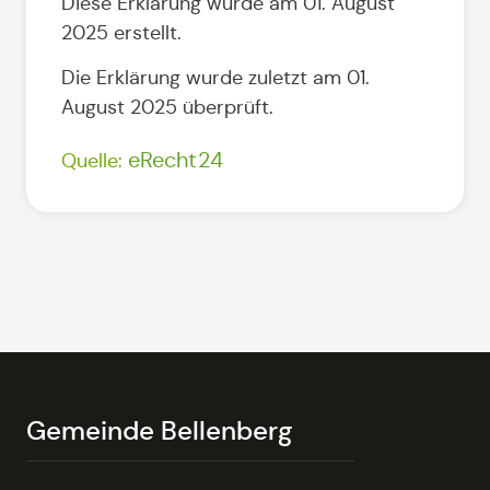
Diese Erklärung wurde am 01. August
2025 erstellt.
Die Erklärung wurde zuletzt am 01.
August 2025 überprüft.
eRecht24
Quelle:
Gemeinde Bellenberg