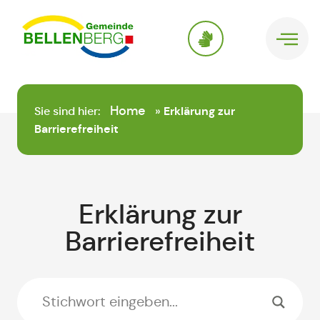
springen
Home
Sie sind hier:
»
Erklärung zur
Barrierefreiheit
Erklärung zur
Barrierefreiheit