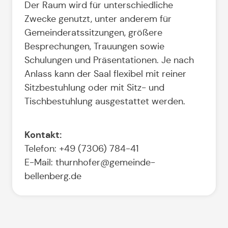
Der Raum wird für unterschiedliche
Zwecke genutzt, unter anderem für
Gemeinderatssitzungen, größere
Besprechungen, Trauungen sowie
Schulungen und Präsentationen. Je nach
Anlass kann der Saal flexibel mit reiner
Sitzbestuhlung oder mit Sitz- und
Tischbestuhlung ausgestattet werden.
Kontakt:
Telefon: +49 (7306) 784-41
E-Mail: thurnhofer@gemeinde-
bellenberg.de