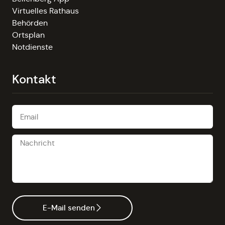
Virtuelles Rathaus
Behörden
Ortsplan
Notdienste
Kontakt
E-Mail senden