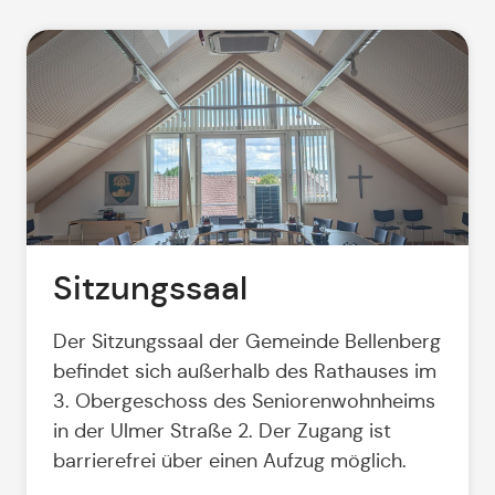
Sitzungssaal
Der Sitzungssaal der Gemeinde Bellenberg
befindet sich außerhalb des Rathauses im
3. Obergeschoss des Seniorenwohnheims
in der Ulmer Straße 2. Der Zugang ist
barrierefrei über einen Aufzug möglich.