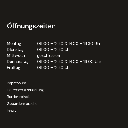
Öffnungszeiten
Montag
08:00 – 12:30 & 14:00 – 18:30 Uhr
Dienstag
08:00 – 12:30 Uhr
Mittwoch
geschlossen
Donnerstag
08:00 – 12:30 & 14:00 – 16:00 Uhr
Freitag
08:00 – 12:30 Uhr
Impressum
Datenschutzerklärung
Barrierfreiheit
Gebärdensprache
Inhalt