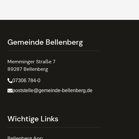
Gemeinde Bellenberg
Memminger Straße 7
89287 Bellenberg
07306 784-0
poststelle@gemeinde-bellenberg.de
Wichtige Links
Bellenberg App