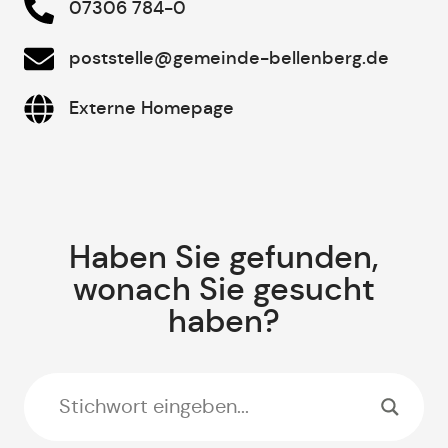
07306 784-0
poststelle@gemeinde-bellenberg.de
Externe Homepage
Haben Sie gefunden,
wonach Sie gesucht
haben?