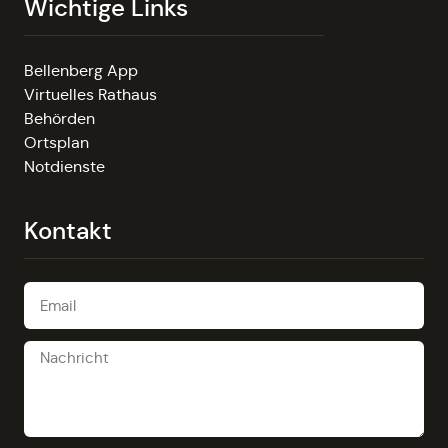
Wichtige Links
Bellenberg App
Virtuelles Rathaus
Behörden
Ortsplan
Notdienste
Kontakt