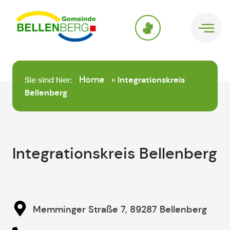
springen
Home
Sie sind hier:
»
Integrationskreis
Bellenberg
Integrationskreis Bellenberg
Memminger Straße 7, 89287 Bellenberg