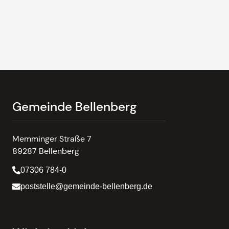
Gemeinde Bellenberg
Memminger Straße 7
89287 Bellenberg
07306 784-0
poststelle@gemeinde-bellenberg.de