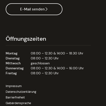
E-Mail senden
Öffnungszeiten
Montag
08:00 – 12:30 & 14:00 – 18:30 Uhr
Dienstag
08:00 – 12:30 Uhr
Mittwoch
geschlossen
Donnerstag
08:00 – 12:30 & 14:00 – 16:00 Uhr
Freitag
08:00 – 12:30 Uhr
Impressum
Datenschutzerklärung
Barrierfreiheit
Gebärdensprache