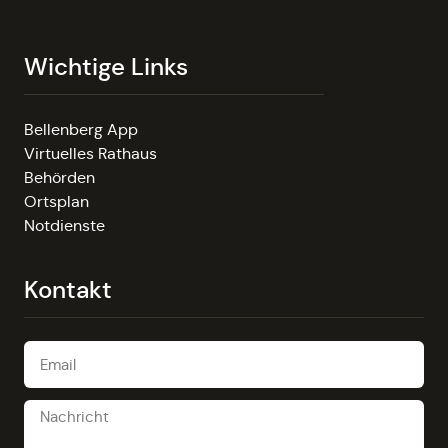
Wichtige Links
Bellenberg App
Virtuelles Rathaus
Behörden
Ortsplan
Notdienste
Kontakt