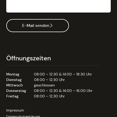
E-Mail senden
Öffnungszeiten
Montag
08:00 – 12:30 & 14:00 – 18:30 Uhr
Dienstag
08:00 – 12:30 Uhr
Mittwoch
geschlossen
Donnerstag
08:00 – 12:30 & 14:00 – 16:00 Uhr
Freitag
08:00 – 12:30 Uhr
Impressum
Datenschutzerklärung