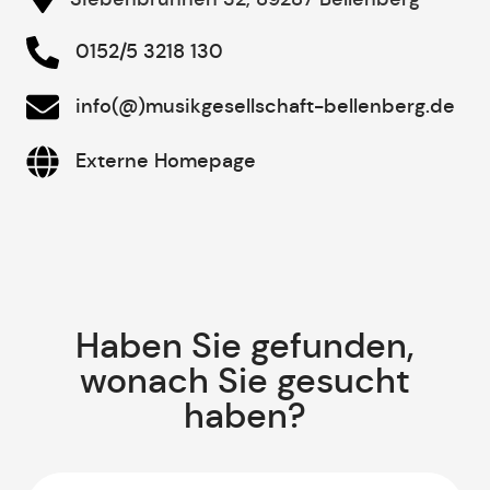
0152/5 3218 130
info(@)musikgesellschaft-bellenberg.de
Externe Homepage
Haben Sie gefunden,
wonach Sie gesucht
haben?