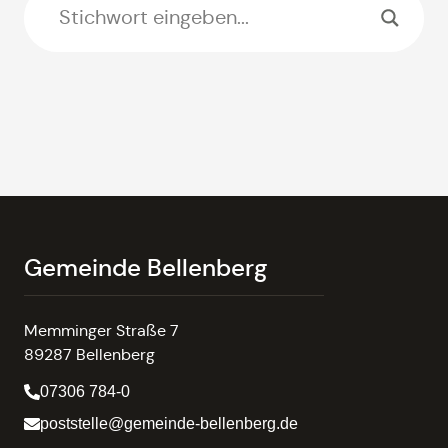
Gemeinde Bellenberg
Memminger Straße 7
89287 Bellenberg
07306 784-0
poststelle@gemeinde-bellenberg.de