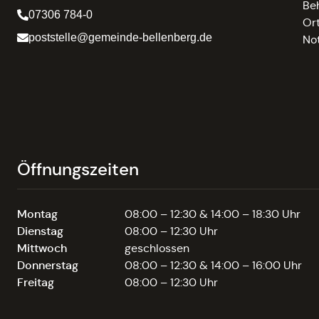
Be
07306 784-0
Or
poststelle@gemeinde-bellenberg.de
No
Öffnungszeiten
Montag
08:00 – 12:30 & 14:00 – 18:30 Uhr
Dienstag
08:00 – 12:30 Uhr
Mittwoch
geschlossen
Donnerstag
08:00 – 12:30 & 14:00 – 16:00 Uhr
Freitag
08:00 – 12:30 Uhr