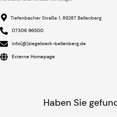
Tiefenbacher Straße 1, 89287 Bellenberg
07306 96500
info(@)ziegelwerk-bellenberg.de
Externe Homepage
Haben Sie gefun