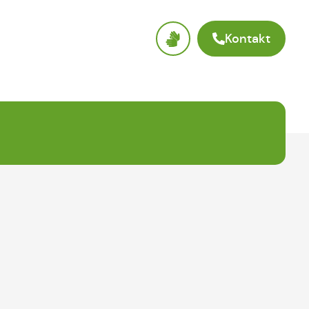
Kontakt