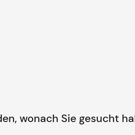
den, wonach Sie gesucht h