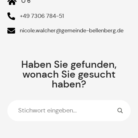
O 6
+49 7306 784-51
nicole.walcher@gemeinde-bellenberg.de
Haben Sie gefunden,
wonach Sie gesucht
haben?