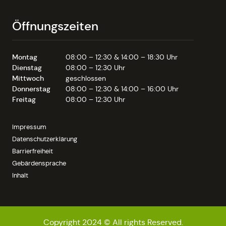
Öffnungszeiten
Montag
08:00 – 12:30 & 14:00 – 18:30 Uhr
Dienstag
08:00 – 12:30 Uhr
Mittwoch
geschlossen
Donnerstag
08:00 – 12:30 & 14:00 – 16:00 Uhr
Freitag
08:00 – 12:30 Uhr
Impressum
Datenschutzerklärung
Barrierfreiheit
Gebärdensprache
Inhalt
Copyright 2024 © All rights Reserved.