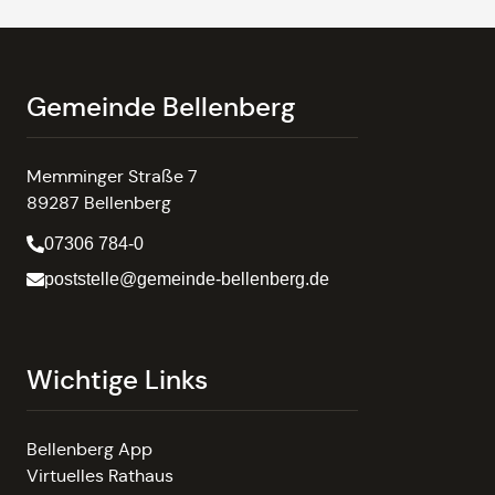
Gemeinde Bellenberg
Memminger Straße 7
89287 Bellenberg
07306 784-0
poststelle@gemeinde-bellenberg.de
Wichtige Links
Bellenberg App
Virtuelles Rathaus