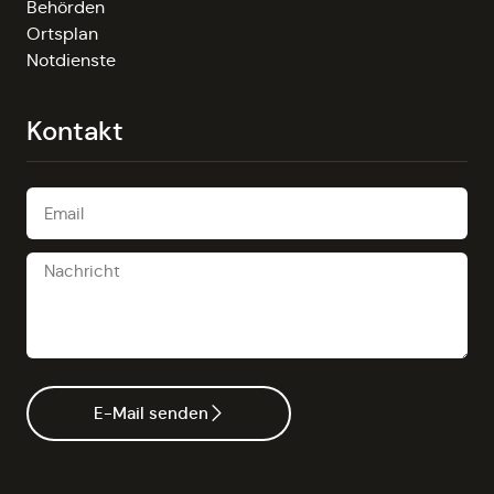
Behörden
Ortsplan
Notdienste
Kontakt
E-Mail senden