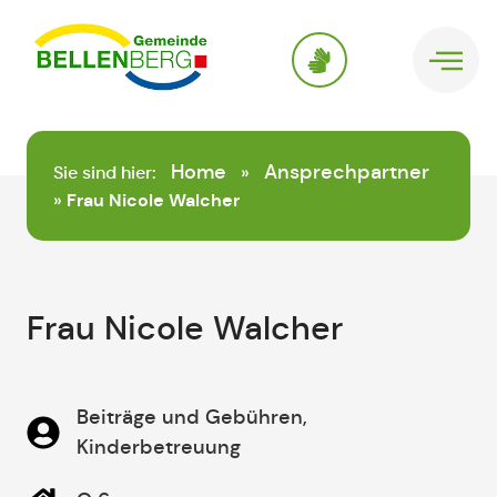
springen
Home
Ansprechpartner
Sie sind hier:
»
»
Frau Nicole Walcher
Frau Nicole Walcher
Beiträge und Gebühren,
Kinderbetreuung