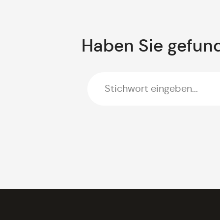
Haben Sie gefun