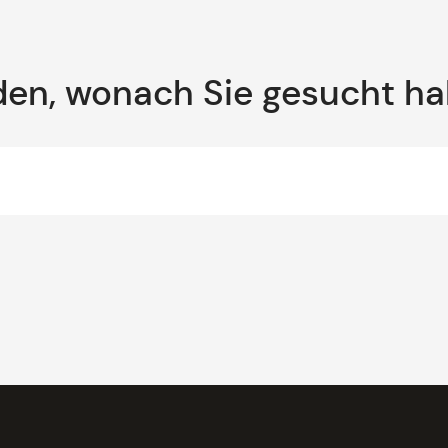
den, wonach Sie gesucht h