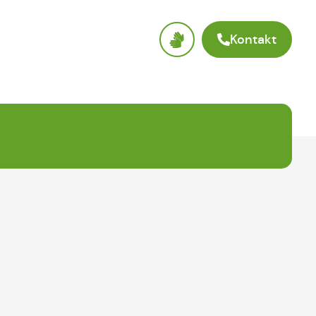
Kontakt