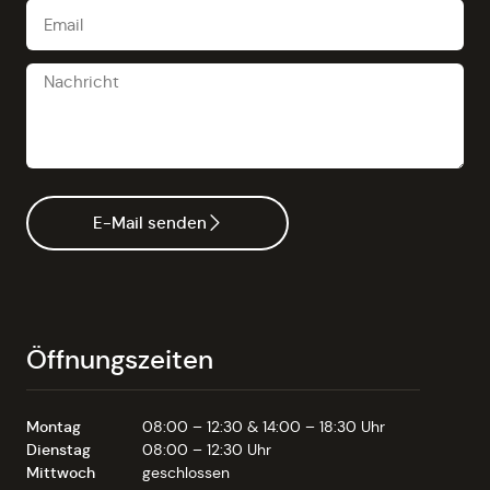
E-Mail senden
Öffnungszeiten
Montag
08:00 – 12:30 & 14:00 – 18:30 Uhr
Dienstag
08:00 – 12:30 Uhr
Mittwoch
geschlossen