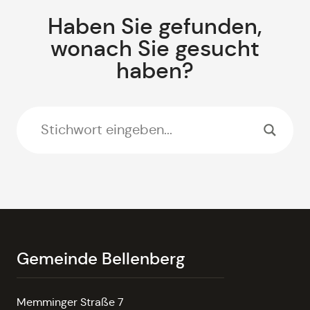
Haben Sie gefunden,
wonach Sie gesucht
haben?
Gemeinde Bellenberg
Memminger Straße 7