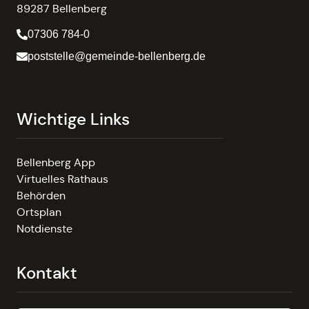
89287 Bellenberg
07306 784-0
poststelle@gemeinde-bellenberg.de
Wichtige Links
Bellenberg App
Virtuelles Rathaus
Behörden
Ortsplan
Notdienste
Kontakt