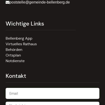
poststelle@gemeinde-bellenberg.de
Wichtige Links
Bellenberg App
Virtuelles Rathaus
Behörden
Ortsplan
Notdienste
Kontakt