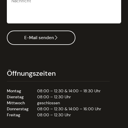
E-Mail senden
Öffnungszeiten
Montag
08:00 – 12:30 & 14:00 – 18:30 Uhr
Dienstag
08:00 – 12:30 Uhr
Mittwoch
geschlossen
Donnerstag
08:00 – 12:30 & 14:00 – 16:00 Uhr
Freitag
08:00 – 12:30 Uhr