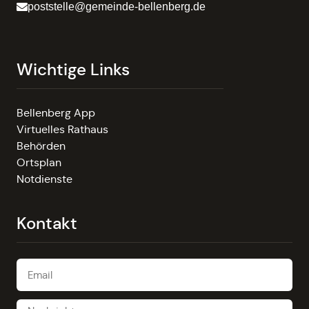
poststelle@gemeinde-bellenberg.de
Wichtige Links
Bellenberg App
Virtuelles Rathaus
Behörden
Ortsplan
Notdienste
Kontakt