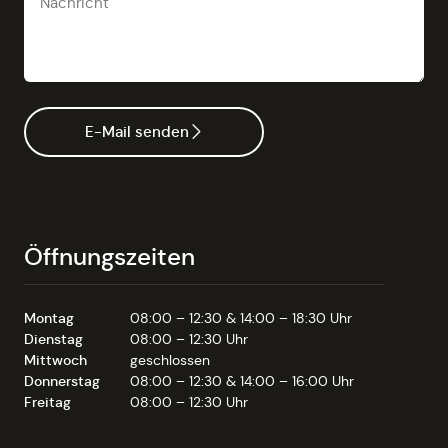
E-Mail senden
Öffnungszeiten
Montag
08:00 – 12:30 & 14:00 – 18:30 Uhr
Dienstag
08:00 – 12:30 Uhr
Mittwoch
geschlossen
Donnerstag
08:00 – 12:30 & 14:00 – 16:00 Uhr
Freitag
08:00 – 12:30 Uhr