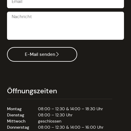
E-Mail senden
Öffnungszeiten
Montag
08:00 – 12:30 & 14:00 – 18:30 Uhr
Dienstag
08:00 – 12:30 Uhr
Mittwoch
geschlossen
Donnerstag
08:00 – 12:30 & 14:00 – 16:00 Uhr