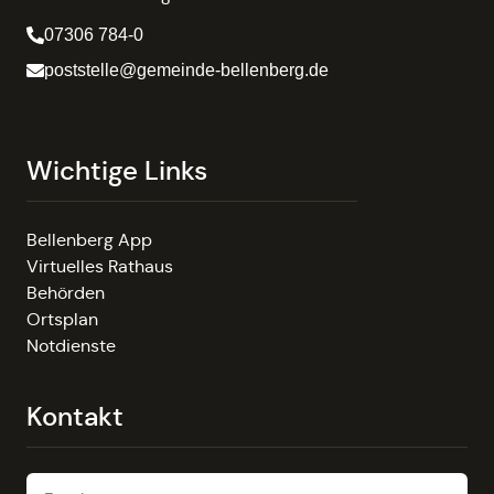
07306 784-0
poststelle@gemeinde-bellenberg.de
Wichtige Links
Bellenberg App
Virtuelles Rathaus
Behörden
Ortsplan
Notdienste
Kontakt