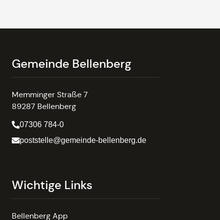
Gemeinde Bellenberg
Memminger Straße 7
89287 Bellenberg
07306 784-0
poststelle@gemeinde-bellenberg.de
Wichtige Links
Bellenberg App