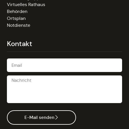
Virtuelles Rathaus
Behörden
Ortsplan
Notdienste
Kontakt
E-Mail senden