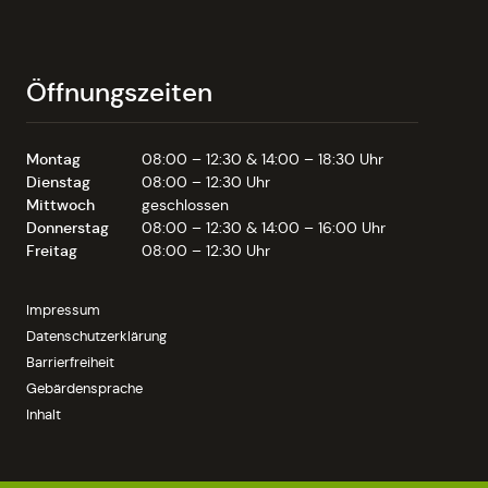
Öffnungszeiten
Montag
08:00 – 12:30 & 14:00 – 18:30 Uhr
Dienstag
08:00 – 12:30 Uhr
Mittwoch
geschlossen
Donnerstag
08:00 – 12:30 & 14:00 – 16:00 Uhr
Freitag
08:00 – 12:30 Uhr
Impressum
Datenschutzerklärung
Barrierfreiheit
Gebärdensprache
Inhalt