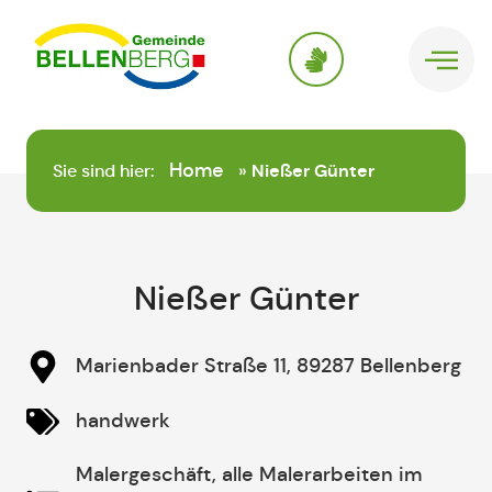
springen
Home
Sie sind hier:
»
Nießer Günter
Nießer Günter
Marienbader Straße 11, 89287 Bellenberg
handwerk
Malergeschäft, alle Malerarbeiten im