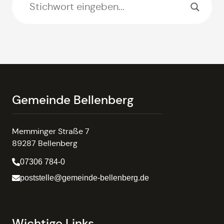
Gemeinde Bellenberg
Memminger Straße 7
89287 Bellenberg
07306 784-0
poststelle@gemeinde-bellenberg.de
Wichtige Links