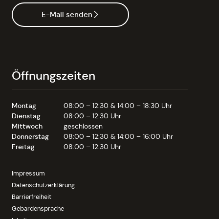
E-Mail senden
Öffnungszeiten
Montag
08:00 – 12:30 & 14:00 – 18:30 Uhr
Dienstag
08:00 – 12:30 Uhr
Mittwoch
geschlossen
Donnerstag
08:00 – 12:30 & 14:00 – 16:00 Uhr
Freitag
08:00 – 12:30 Uhr
Impressum
Datenschutzerklärung
Barrierfreiheit
Gebärdensprache