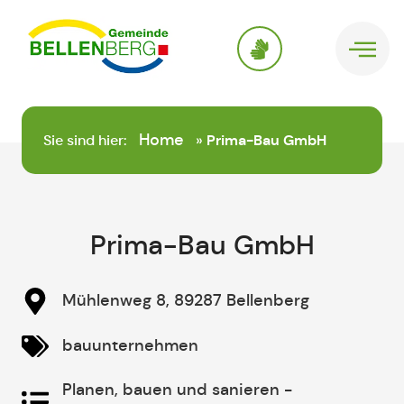
springen
Home
Sie sind hier:
»
Prima-Bau GmbH
Prima-Bau GmbH
Mühlenweg 8, 89287 Bellenberg
bauunternehmen
Planen, bauen und sanieren -