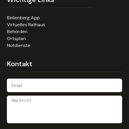
Bellenberg App
Virtuelles Rathaus
Behörden
Ortsplan
Notdienste
Kontakt