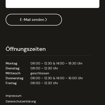
E-Mail senden
Öffnungszeiten
Montag
08:00 – 12:30 & 14:00 – 18:30 Uhr
Dienstag
08:00 – 12:30 Uhr
Mittwoch
geschlossen
Donnerstag
08:00 – 12:30 & 14:00 – 16:00 Uhr
Freitag
08:00 – 12:30 Uhr
Impressum
Datenschutzerklärung