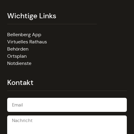
Wichtige Links
Bellenberg App
Virtuelles Rathaus
Behörden
Ortsplan
Notdienste
Kontakt