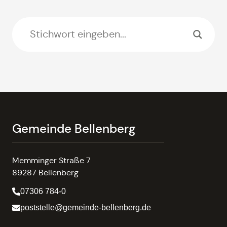
Gemeinde Bellenberg
Memminger Straße 7
89287 Bellenberg
07306 784-0
poststelle@gemeinde-bellenberg.de