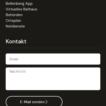
Bellenberg App
Virtuelles Rathaus
Behörden
Ortsplan
Notdienste
Kontakt
E-Mail senden