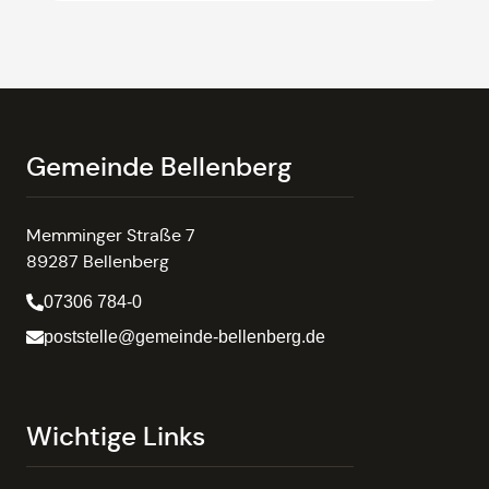
Gemeinde Bellenberg
Memminger Straße 7
89287 Bellenberg
07306 784-0
poststelle@gemeinde-bellenberg.de
Wichtige Links