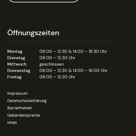
Öffnungszeiten
Montag
08:00 – 12:30 & 14:00 – 18:30 Uhr
Dienstag
08:00 – 12:30 Uhr
Mittwoch
geschlossen
Donnerstag
08:00 – 12:30 & 14:00 – 16:00 Uhr
Freitag
08:00 – 12:30 Uhr
Impressum
Datenschutzerklärung
Barrierfreiheit
Gebärdensprache
Inhalt