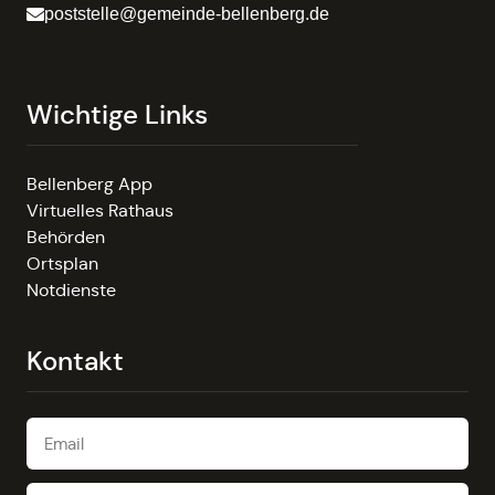
poststelle@gemeinde-bellenberg.de
Wichtige Links
Bellenberg App
Virtuelles Rathaus
Behörden
Ortsplan
Notdienste
Kontakt