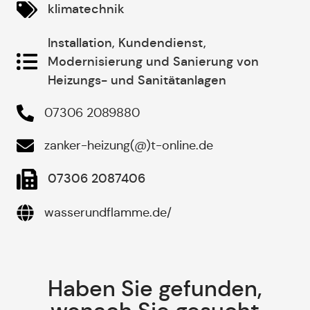
klimatechnik
Installation, Kundendienst,
Modernisierung und Sanierung von
Heizungs- und Sanitätanlagen
07306 2089880
zanker-heizung(@)t-online.de
07306 2087406
wasserundflamme.de/
Haben Sie gefunden,