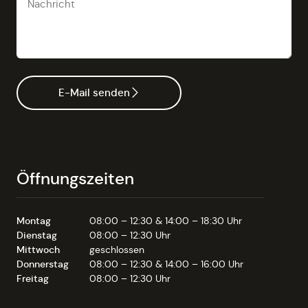
E-Mail senden
Öffnungszeiten
Montag
08:00 – 12:30 & 14:00 – 18:30 Uhr
Dienstag
08:00 – 12:30 Uhr
Mittwoch
geschlossen
Donnerstag
08:00 – 12:30 & 14:00 – 16:00 Uhr
Freitag
08:00 – 12:30 Uhr