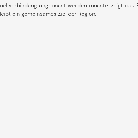
nellverbindung angepasst werden musste, zeigt das P
eibt ein gemeinsames Ziel der Region.