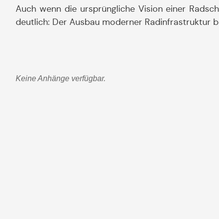
Auch wenn die ursprüngliche Vision einer Radsch
deutlich: Der Ausbau moderner Radinfrastruktur bl
Keine Anhänge verfügbar.