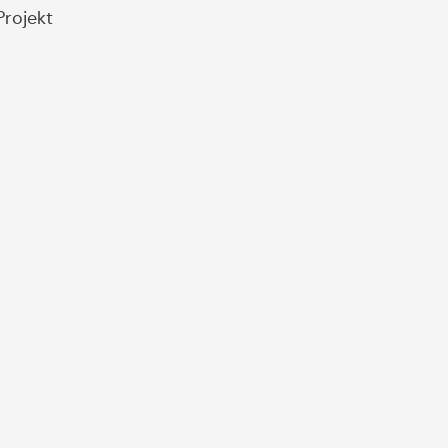
rojekt