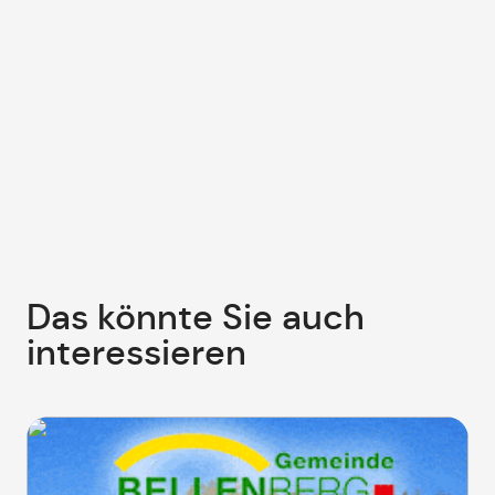
Das könnte Sie auch
interessieren