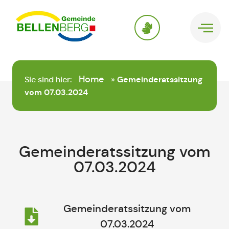
springen
Home
Sie sind hier:
»
Gemeinderatssitzung
vom 07.03.2024
Gemeinderatssitzung vom
07.03.2024
Gemeinderatssitzung vom
07.03.2024