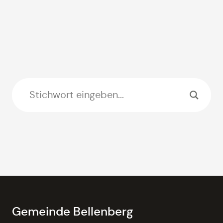
Gemeinde Bellenberg