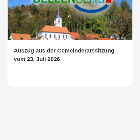
Auszug aus der Gemeinderatssitzung
vom 23. Juli 2026
Mehr lesen