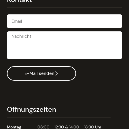
E-Mail senden
Öffnungszeiten
Montag
08:00 – 12:30 & 14:00 – 18:30 Uhr