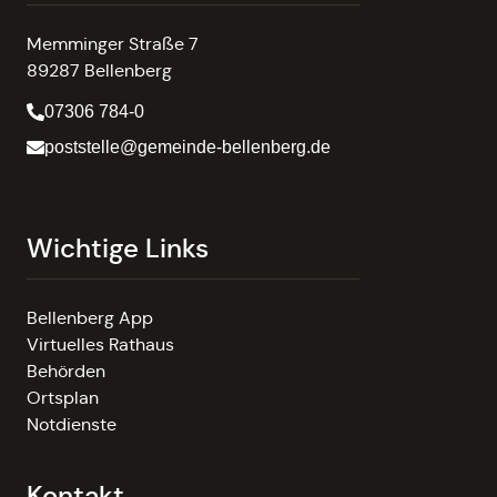
Memminger Straße 7
89287 Bellenberg
07306 784-0
poststelle@gemeinde-bellenberg.de
Wichtige Links
Bellenberg App
Virtuelles Rathaus
Behörden
Ortsplan
Notdienste
Kontakt