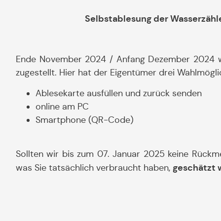
Selbstablesung der Wasserzähle
Ende November 2024 / Anfang Dezember 2024 wi
zugestellt. Hier hat der Eigentümer drei Wahlmögl
Ablesekarte ausfüllen und zurück senden
online am PC
Smartphone (QR-Code)
Sollten wir bis zum 07. Januar 2025 keine Rückm
geschätzt 
was Sie tatsächlich verbraucht haben,