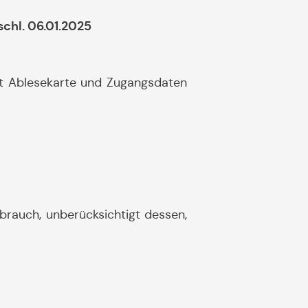
chl. 06.01.2025
 Ablesekarte und Zugangsdaten
brauch, unberücksichtigt dessen,