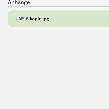
Anhänge
JAP-5 kopie.jpg