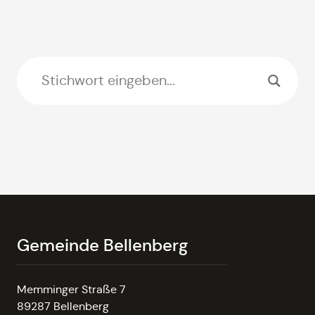
Gemeinde Bellenberg
Memminger Straße 7
89287 Bellenberg