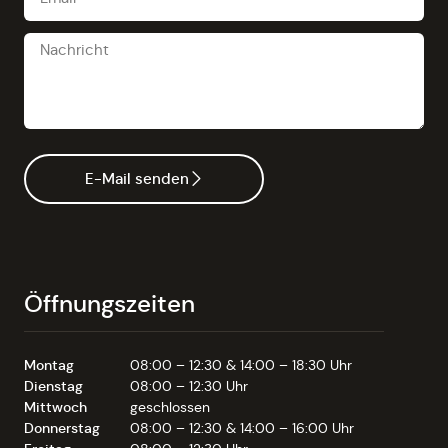
E-Mail senden
Öffnungszeiten
Montag
08:00 – 12:30 & 14:00 – 18:30 Uhr
Dienstag
08:00 – 12:30 Uhr
Mittwoch
geschlossen
Donnerstag
08:00 – 12:30 & 14:00 – 16:00 Uhr