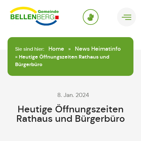
springen
Home
News Heimatinfo
Sie sind hier:
»
»
Heutige Öffnungszeiten Rathaus und
Bürgerbüro
8. Jan. 2024
Heutige Öffnungszeiten
Rathaus und Bürgerbüro