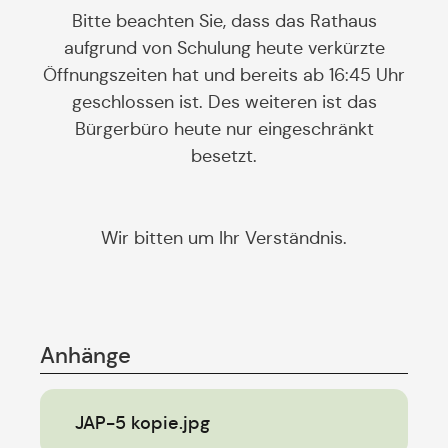
Bitte beachten Sie, dass das Rathaus
aufgrund von Schulung heute verkürzte
Öffnungszeiten hat und bereits ab 16:45 Uhr
geschlossen ist. Des weiteren ist das
Bürgerbüro heute nur eingeschränkt
besetzt.
Wir bitten um Ihr Verständnis.
Anhänge
JAP-5 kopie.jpg