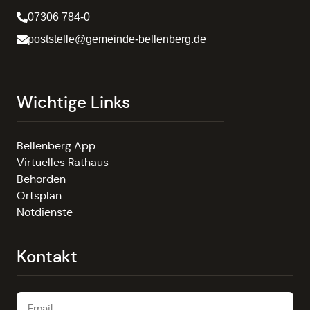
07306 784-0
poststelle@gemeinde-bellenberg.de
Wichtige Links
Bellenberg App
Virtuelles Rathaus
Behörden
Ortsplan
Notdienste
Kontakt