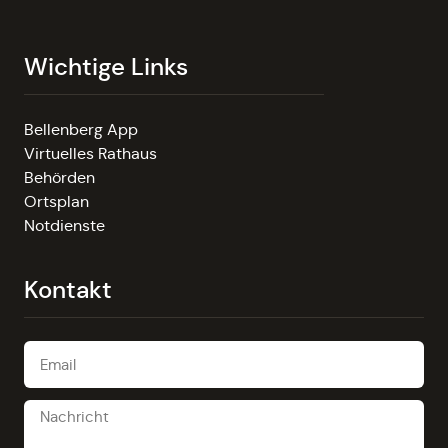
Wichtige Links
Bellenberg App
Virtuelles Rathaus
Behörden
Ortsplan
Notdienste
Kontakt