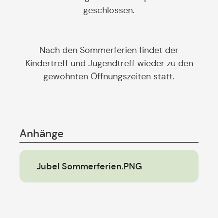
geschlossen.
Nach den Sommerferien findet der
Kindertreff und Jugendtreff wieder zu den
gewohnten Öffnungszeiten statt.
Anhänge
Jubel Sommerferien.PNG