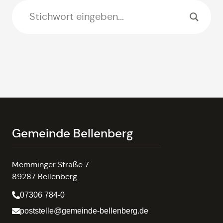
Gemeinde Bellenberg
Memminger Straße 7
89287 Bellenberg
07306 784-0
poststelle@gemeinde-bellenberg.de