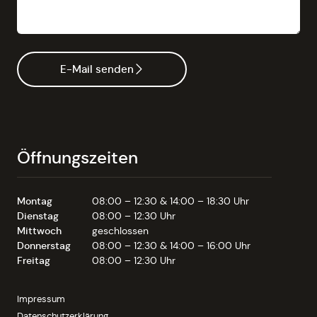
E-Mail senden
Öffnungszeiten
Montag
08:00 – 12:30 & 14:00 – 18:30 Uhr
Dienstag
08:00 – 12:30 Uhr
Mittwoch
geschlossen
Donnerstag
08:00 – 12:30 & 14:00 – 16:00 Uhr
Freitag
08:00 – 12:30 Uhr
Impressum
Datenschutzerklärung