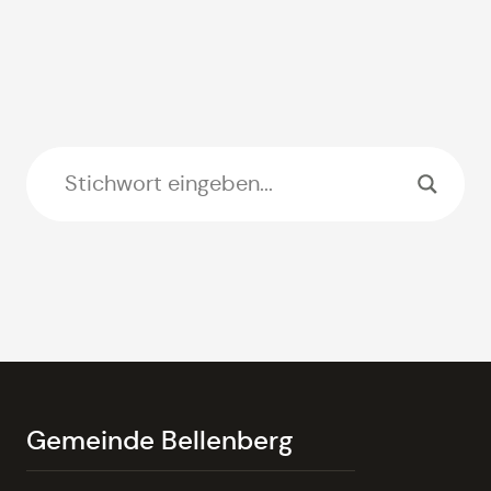
Gemeinde Bellenberg