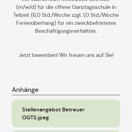
(m/w/d) für die offene Ganztagsschule in
Teilzeit (6,0 Std./Woche zzgl. 1,0 Std./Woche
Ferienüberhang) für ein zweckbefristetes
Beschäftigungsverhältnis.
Jetzt bewerben! Wir freuen uns auf Sie!
Anhänge
Stellenangebot Betreuer
OGTS.jpeg