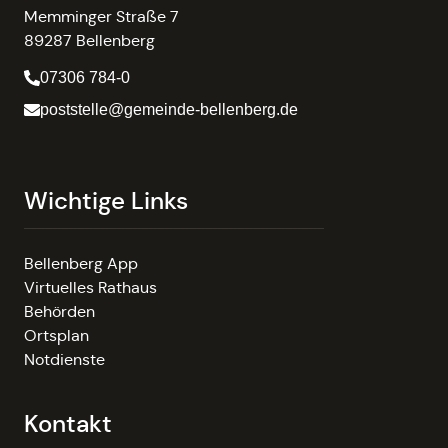
Memminger Straße 7
89287 Bellenberg
07306 784-0
poststelle@gemeinde-bellenberg.de
Wichtige Links
Bellenberg App
Virtuelles Rathaus
Behörden
Ortsplan
Notdienste
Kontakt