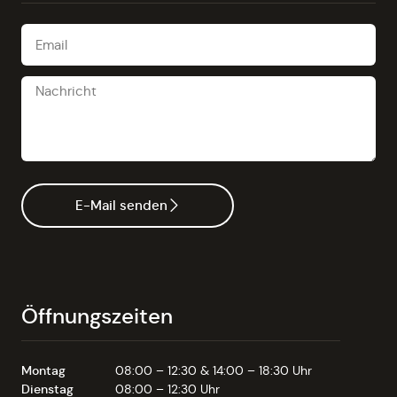
E-Mail senden
Öffnungszeiten
Montag
08:00 – 12:30 & 14:00 – 18:30 Uhr
Dienstag
08:00 – 12:30 Uhr