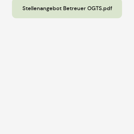
Stellenangebot Betreuer OGTS.pdf