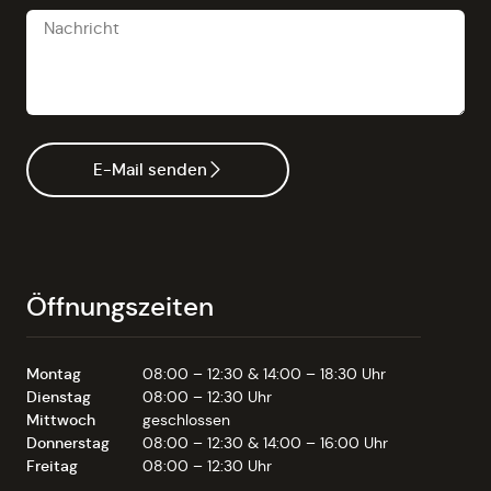
E-Mail senden
Öffnungszeiten
Montag
08:00 – 12:30 & 14:00 – 18:30 Uhr
Dienstag
08:00 – 12:30 Uhr
Mittwoch
geschlossen
Donnerstag
08:00 – 12:30 & 14:00 – 16:00 Uhr
Freitag
08:00 – 12:30 Uhr