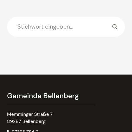
Gemeinde Bellenberg
Memminger Straße 7
89287 Bellenberg