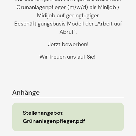
Grünanlagenpfleger (m/w/d) als Minijob /
Midijob auf geringfügiger
Beschäftigungsbasis Modell der „Arbeit auf
Abruf“.
Jetzt bewerben!
Wir freuen uns auf Sie!
Anhänge
Stellenangebot
Grünanlagenpfleger.pdf