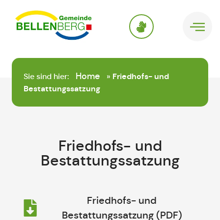
springen
Home
Sie sind hier:
»
Friedhofs- und
Bestattungssatzung
Friedhofs- und
Bestattungssatzung
Friedhofs- und
Bestattungssatzung (PDF)