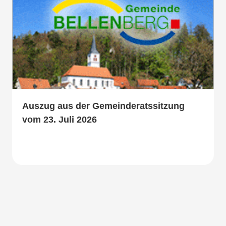
Auszug aus der Gemeinderatssitzung
vom 23. Juli 2026
Mehr lesen