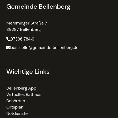
Gemeinde Bellenberg
Memminger Straße 7
89287 Bellenberg
07306 784-0
poststelle@gemeinde-bellenberg.de
Wichtige Links
Bellenberg App
Virtuelles Rathaus
Behörden
Ortsplan
Notdienste