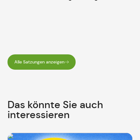
Alle Satzungen anzeigen
Das könnte Sie auch
interessieren