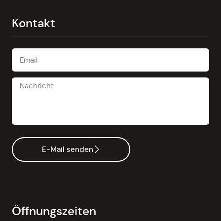
Kontakt
E-Mail senden
Öffnungszeiten