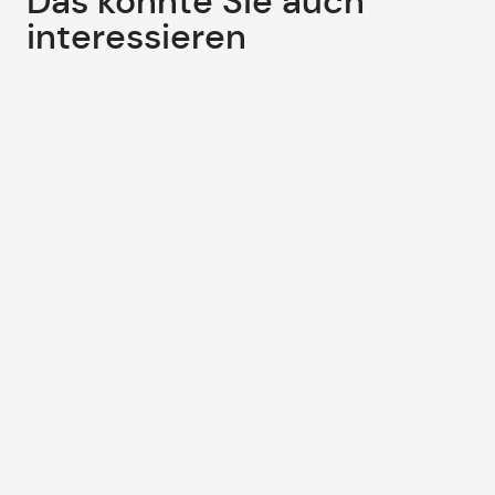
Das könnte Sie auch
interessieren