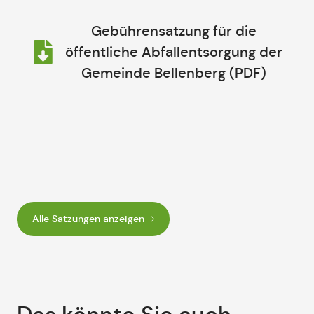
Gebührensatzung für die
öffentliche Abfallentsorgung der
Gemeinde Bellenberg (PDF)
Alle Satzungen anzeigen