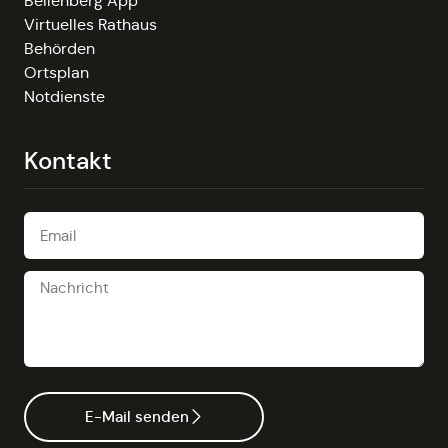
Bellenberg App
Virtuelles Rathaus
Behörden
Ortsplan
Notdienste
Kontakt
E-Mail senden