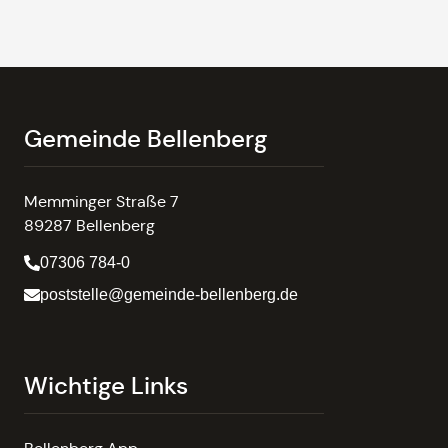
Gemeinde Bellenberg
Memminger Straße 7
89287 Bellenberg
07306 784-0
poststelle@gemeinde-bellenberg.de
Wichtige Links