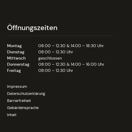
Öffnungszeiten
Montag
08:00 – 12:30 & 14:00 – 18:30 Uhr
Dienstag
08:00 – 12:30 Uhr
Mittwoch
geschlossen
Donnerstag
08:00 – 12:30 & 14:00 – 16:00 Uhr
Freitag
08:00 – 12:30 Uhr
Impressum
Datenschutzerklärung
Barrierfreiheit
Gebärdensprache
Inhalt