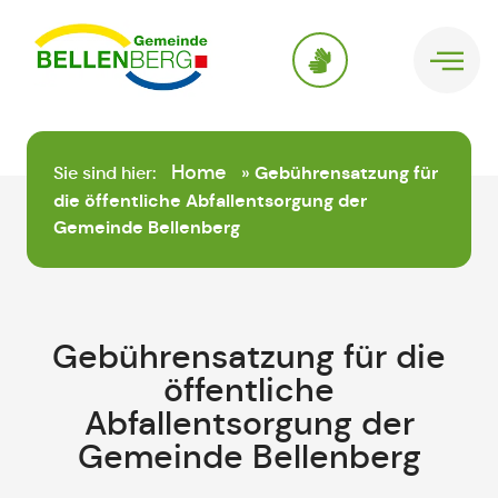
springen
Home
Sie sind hier:
»
Gebührensatzung für
die öffentliche Abfallentsorgung der
Gemeinde Bellenberg
Gebührensatzung für die
öffentliche
Abfallentsorgung der
Gemeinde Bellenberg