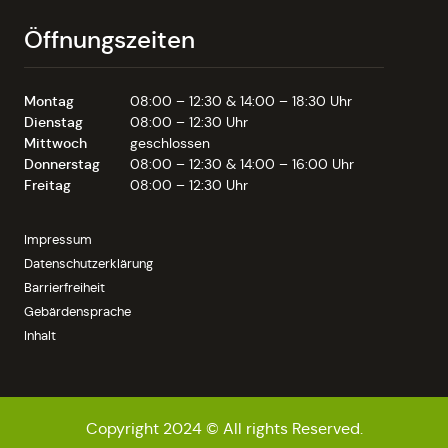
Öffnungszeiten
Montag
08:00 – 12:30 & 14:00 – 18:30 Uhr
Dienstag
08:00 – 12:30 Uhr
Mittwoch
geschlossen
Donnerstag
08:00 – 12:30 & 14:00 – 16:00 Uhr
Freitag
08:00 – 12:30 Uhr
Impressum
Datenschutzerklärung
Barrierfreiheit
Gebärdensprache
Inhalt
Copyright 2024 © All rights Reserved.