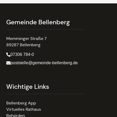
Gemeinde Bellenberg
Memminger Straße 7
89287 Bellenberg
07306 784-0
poststelle@gemeinde-bellenberg.de
Wichtige Links
Bellenberg App
Virtuelles Rathaus
Behörden