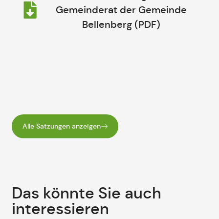
Gemeinderat der Gemeinde
Bellenberg (PDF)
Alle Satzungen anzeigen
Das könnte Sie auch
interessieren