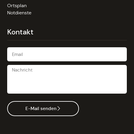
Ortsplan
Notdienste
Kontakt
E-Mail senden