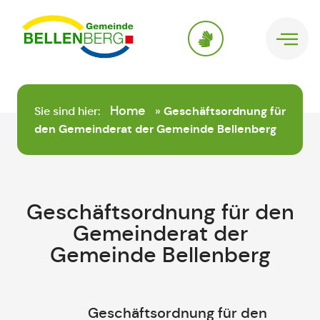
springen
Home
Sie sind hier:
»
Geschäftsordnung für
den Gemeinderat der Gemeinde Bellenberg
Geschäftsordnung für den
Gemeinderat der
Gemeinde Bellenberg
Geschäftsordnung für den