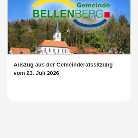
Auszug aus der Gemeinderatssitzung
vom 23. Juli 2026
Mehr lesen