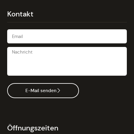
Kontakt
E-Mail senden
Öffnungszeiten