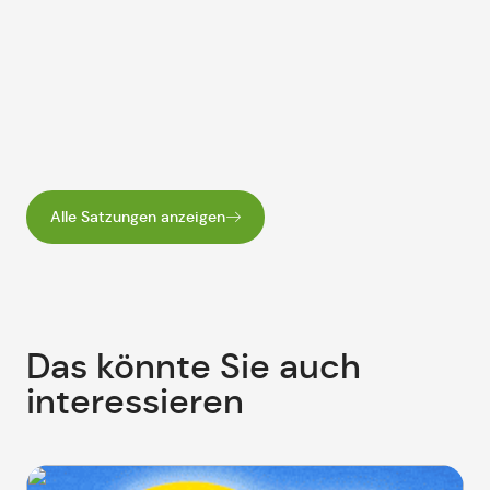
Alle Satzungen anzeigen
Das könnte Sie auch
interessieren