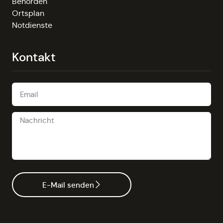
Behörden
Ortsplan
Notdienste
Kontakt
E-Mail senden