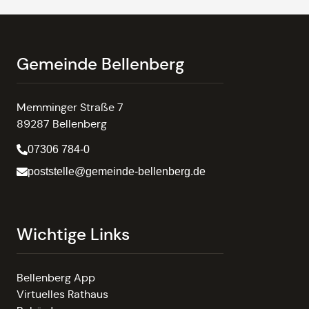
Gemeinde Bellenberg
Memminger Straße 7
89287 Bellenberg
07306 784-0
poststelle@gemeinde-bellenberg.de
Wichtige Links
Bellenberg App
Virtuelles Rathaus