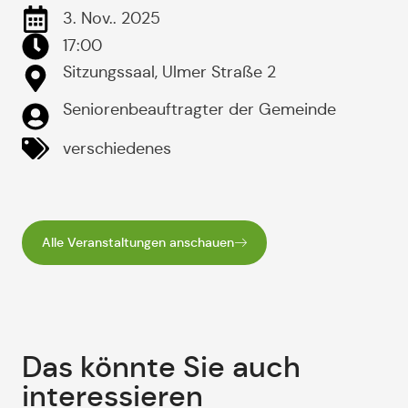
3. Nov.. 2025
17:00
Sitzungssaal, Ulmer Straße 2
Seniorenbeauftragter der Gemeinde
verschiedenes
Alle Veranstaltungen anschauen
Das könnte Sie auch
interessieren