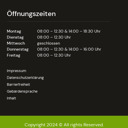
Öffnungszeiten
Montag
08:00 – 12:30 & 14:00 – 18:30 Uhr
Dienstag
08:00 – 12:30 Uhr
Mittwoch
geschlossen
Donnerstag
08:00 – 12:30 & 14:00 – 16:00 Uhr
Freitag
08:00 – 12:30 Uhr
Impressum
Datenschutzerklärung
Barrierfreiheit
Gebärdensprache
Inhalt
Copyright 2024 © All rights Reserved.