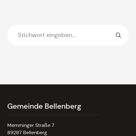
Gemeinde Bellenberg
Memminger Straße 7
89287 Bellenberg