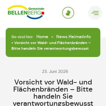
springen
Home
News Heimatinfo
Sie sind hier:
»
»
Vorsicht vor Wald- und Flächenbränden –
Bitte handeln Sie verantwortungsbewusst
23. Juni 2026
Vorsicht vor Wald- und
Flächenbränden – Bitte
handeln Sie
verantwortungsbewusst