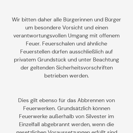
Wir bitten daher alle Bürgerinnen und Bürger
um besondere Vorsicht und einen
verantwortungsvollen Umgang mit offenem
Feuer. Feuerschalen und ähnliche
Feuerstellen dürfen ausschließlich auf
privatem Grundstück und unter Beachtung
der geltenden Sicherheitsvorschriften
betrieben werden.
Dies gilt ebenso für das Abbrennen von
Feuerwerken. Grundsätzlich können
Feuerwerke außerhalb von Silvester im
Einzelfall abgebrannt werden, wenn die
gesetzlichen Voraussetzungen erfüllt sind