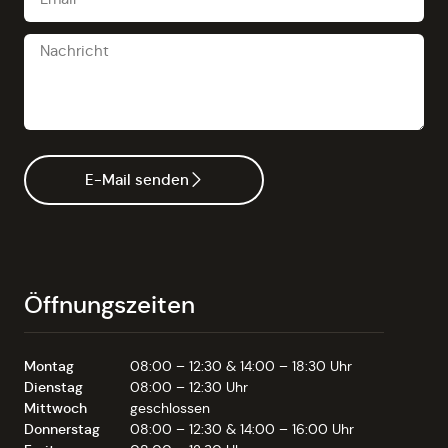
E-Mail senden
Öffnungszeiten
Montag
08:00 – 12:30 & 14:00 – 18:30 Uhr
Dienstag
08:00 – 12:30 Uhr
Mittwoch
geschlossen
Donnerstag
08:00 – 12:30 & 14:00 – 16:00 Uhr