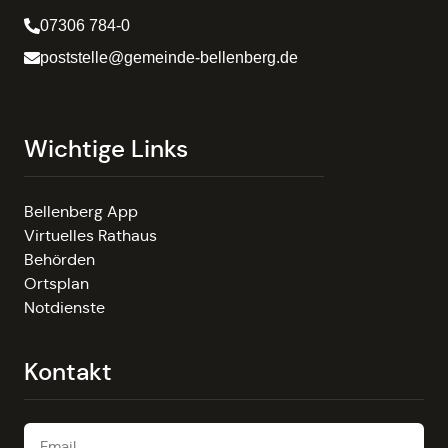
07306 784-0
poststelle@gemeinde-bellenberg.de
Wichtige Links
Bellenberg App
Virtuelles Rathaus
Behörden
Ortsplan
Notdienste
Kontakt