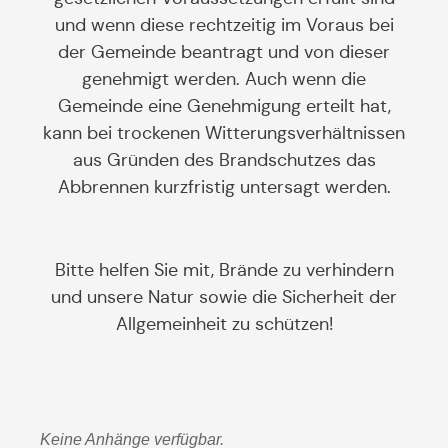
und wenn diese rechtzeitig im Voraus bei
der Gemeinde beantragt und von dieser
genehmigt werden. Auch wenn die
Gemeinde eine Genehmigung erteilt hat,
kann bei trockenen Witterungsverhältnissen
aus Gründen des Brandschutzes das
Abbrennen kurzfristig untersagt werden.
Bitte helfen Sie mit, Brände zu verhindern
und unsere Natur sowie die Sicherheit der
Allgemeinheit zu schützen!
Keine Anhänge verfügbar.