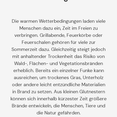
Die warmen Wetterbedingungen laden viele
Menschen dazu ein, Zeit im Freien zu
verbringen. Grillabende, Feuerkörbe oder
Feuerschalen gehören für viele zur
Sommerzeit dazu. Gleichzeitig steigt jedoch
mit anhaltender Trockenheit das Risiko von
Wald-, Flächen- und Vegetationsbränden
erheblich. Bereits ein einzelner Funke kann
ausreichen, um trockenes Gras, Unterholz
oder andere leicht entzündliche Materialien
in Brand zu setzen. Aus kleinen Glutnestern
können sich innerhalb kürzester Zeit größere
Brände entwickeln, die Menschen, Tiere und
die Natur gefährden.